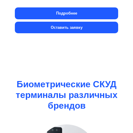
Подробнее
Оставить заявку
Биометрические СКУД
терминалы различных
брендов