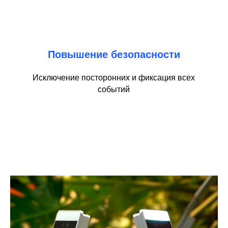
Повышение безопасности
Исключение посторонних и фиксация всех
событий