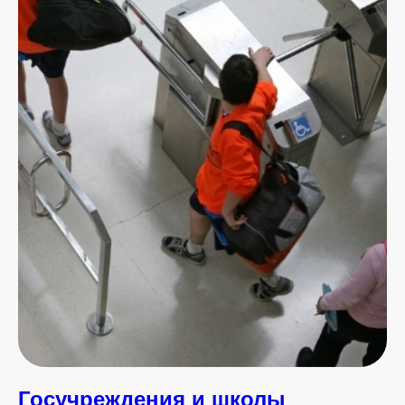
Госучреждения и школы