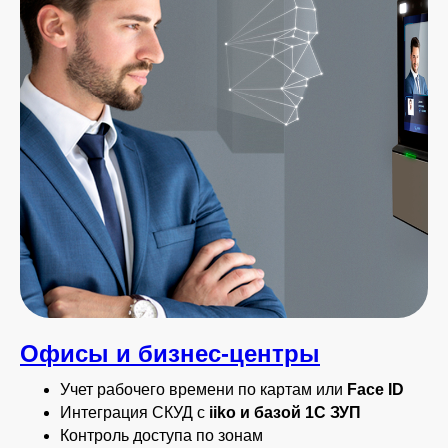
Офисы и бизнес-центры
Учет рабочего времени по картам или
Face ID
Интеграция СКУД с
iiko и базой
1С ЗУП
Контроль доступа по зонам