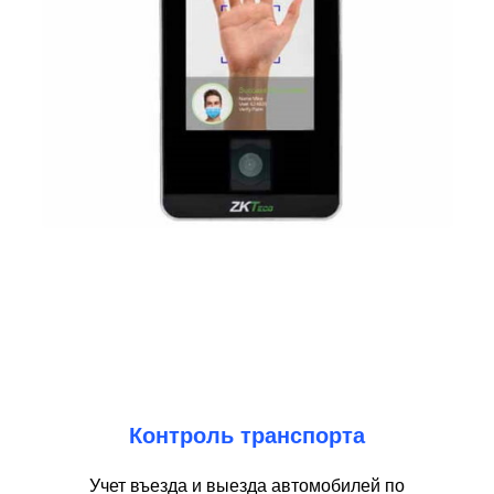
Контроль транспорта
Учет въезда и выезда автомобилей по