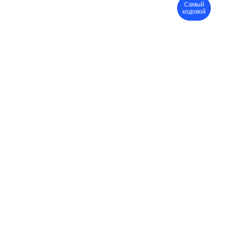
Самый
ходовой