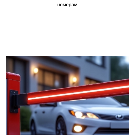
номерам