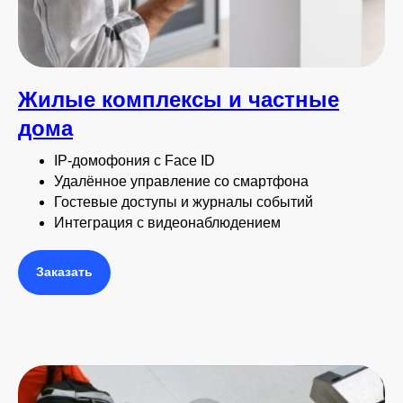
Жилые комплексы и частные
дома
IP-домофония с Face ID
Удалённое управление со смартфона
Гостевые доступы и журналы событий
Интеграция с видеонаблюдением
Заказать