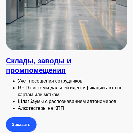
Склады, заводы и
промпомещения
Учёт посещения сотрудников
RFID системы дальней идентификации авто по
картам или меткам
Шлагбаумы с распознаванием автономеров
Алкотестеры на КПП
Заказать