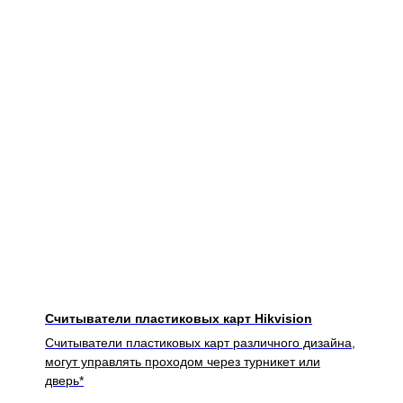
Считыватели пластиковых карт Hikvision
Считыватели пластиковых карт различного дизайна,
могут управлять проходом через турникет или
дверь*