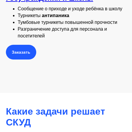
Сообщение о приходе и уходе ребёнка в школу
Турникеты
антипаника
Тумбовые турникеты повышенной прочности
Разграничение доступа для персонала и
посетителей
Заказать
Какие задачи решает
СКУД