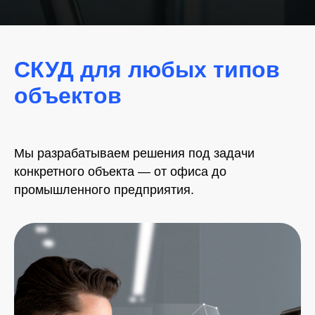
СКУД для любых типов
объектов
Мы разрабатываем решения под задачи
конкретного объекта — от офиса до
промышленного предприятия.