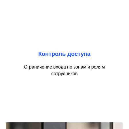
Контроль доступа
Ограничение входа по зонам и ролям
сотрудников