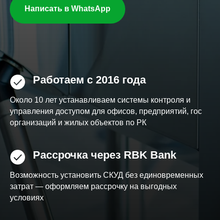
Написать в WhatsApp
Работаем с
2016 года
Около 10 лет устанавливаем системы контроля и
управления доступом для офисов, предприятий, гос
организаций и жилых объектов по РК
Рассрочка через RBK Bank
Возможность установить СКУД без единовременных
затрат — оформляем рассрочку на выгодных
условиях