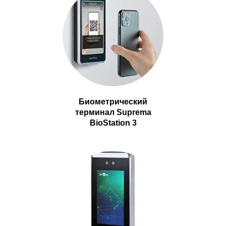
Биометрический
терминал Suprema
BioStation 3