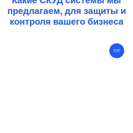
Какие СКУД системы мы
предлагаем, для защиты и
контроля вашего бизнеса
TOP