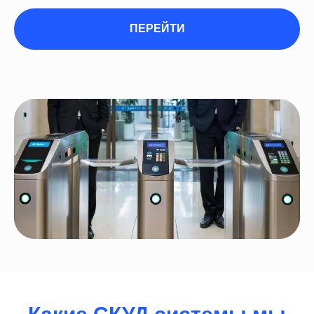
ПЕРЕЙТИ