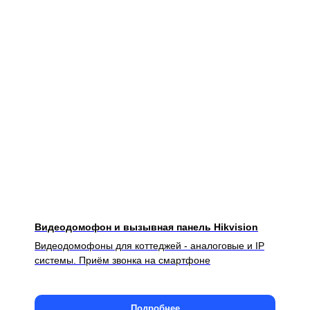
Видеодомофон и вызывная панель Hikvision
Видеодомофоны для коттеджей - аналоговые и IP
системы. Приём звонка на смартфоне
Подробнее