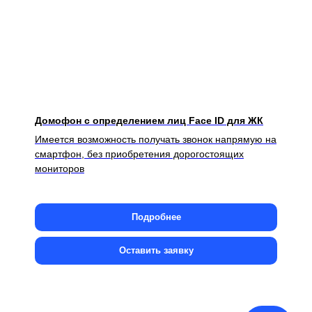
Домофон с определением лиц Face ID для ЖК
Имеется возможность получать звонок напрямую на
смартфон, без приобретения дорогостоящих
мониторов
Подробнее
Оставить заявку