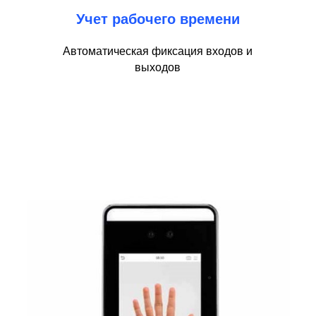
Учет рабочего времени
Автоматическая фиксация входов и
выходов