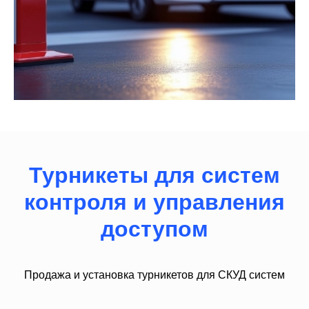
Турникеты для систем
контроля и управления
доступом
Продажа и установка турникетов для СКУД систем