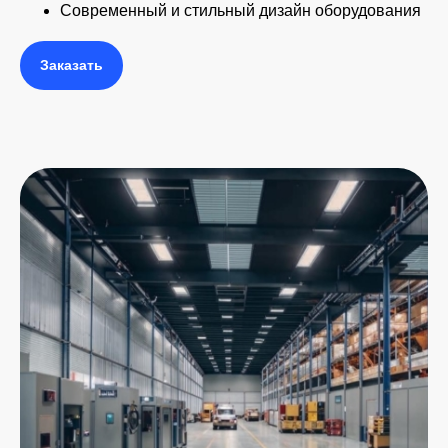
Современный и стильный дизайн оборудования
Заказать