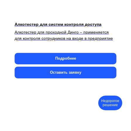
Алкотестер для систем контроля доступа
Алкотестер для проходной Динго – применяется
для контроля сотрудников на входе в предприятие
Подробнее
Оставить заявку
Недорогое
решение