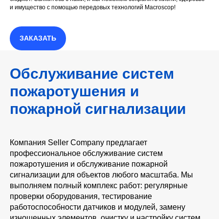
и имущество с помощью передовых технологий Macroscop!
ЗАКАЗАТЬ
Обслуживание систем
пожаротушения и
пожарной сигнализации
Компания Seller Company предлагает
профессиональное обслуживание систем
пожаротушения и обслуживание пожарной
сигнализации для объектов любого масштаба. Мы
выполняем полный комплекс работ: регулярные
проверки оборудования, тестирование
работоспособности датчиков и модулей, замену
изношенных элементов, очистку и настройку систем.