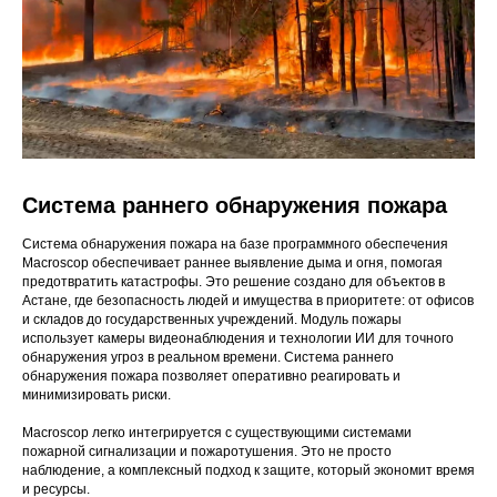
Система раннего обнаружения пожара
Система обнаружения пожара на базе программного обеспечения
Macroscop обеспечивает раннее выявление дыма и огня, помогая
предотвратить катастрофы. Это решение создано для объектов в
Астане, где безопасность людей и имущества в приоритете: от офисов
и складов до государственных учреждений. Модуль пожары
использует камеры видеонаблюдения и технологии ИИ для точного
обнаружения угроз в реальном времени. Система раннего
обнаружения пожара позволяет оперативно реагировать и
минимизировать риски.
Macroscop легко интегрируется с существующими системами
пожарной сигнализации и пожаротушения. Это не просто
наблюдение, а комплексный подход к защите, который экономит время
и ресурсы.