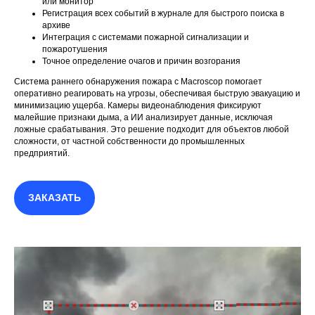
или монитор
Регистрация всех событий в журнале для быстрого поиска в
архиве
Интеграция с системами пожарной сигнализации и
пожаротушения
Точное определение очагов и причин возгорания
Система раннего обнаружения пожара с Macroscop помогает
оперативно реагировать на угрозы, обеспечивая быструю эвакуацию и
минимизацию ущерба. Камеры видеонаблюдения фиксируют
малейшие признаки дыма, а ИИ анализирует данные, исключая
ложные срабатывания. Это решение подходит для объектов любой
сложности, от частной собственности до промышленных
предприятий.
ЗАКАЗАТЬ