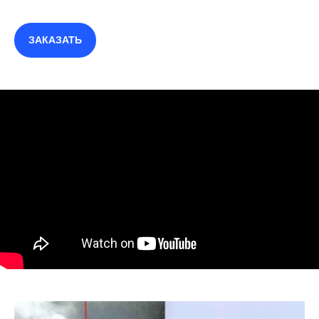
ЗАКАЗАТЬ