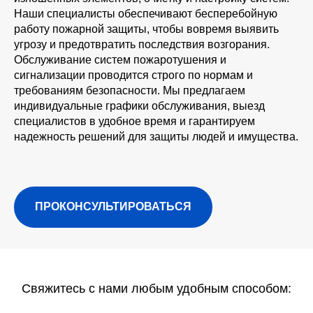
Наши специалисты обеспечивают бесперебойную
работу пожарной защиты, чтобы вовремя выявить
угрозу и предотвратить последствия возгорания.
Обслуживание систем пожаротушения и
сигнализации проводится строго по нормам и
требованиям безопасности. Мы предлагаем
индивидуальные графики обслуживания, выезд
специалистов в удобное время и гарантируем
надежность решений для защиты людей и имущества.
ПРОКОНСУЛЬТИРОВАТЬСЯ
ие
Cвяжитесь с нами любым удобным способом: