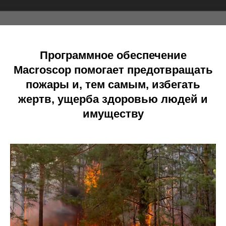
Программное обеспечение
Macroscop помогает предотвращать
пожары и, тем самым, избегать
жертв, ущерба здоровью людей и
имуществу