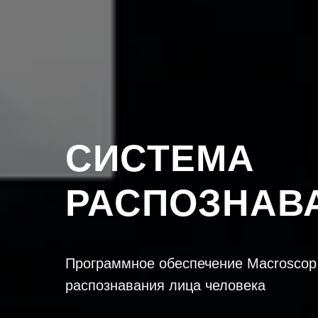
СИСТЕМА
РАСПОЗНАВ
Программное обеспечение Macroscop
распознавания лица человека