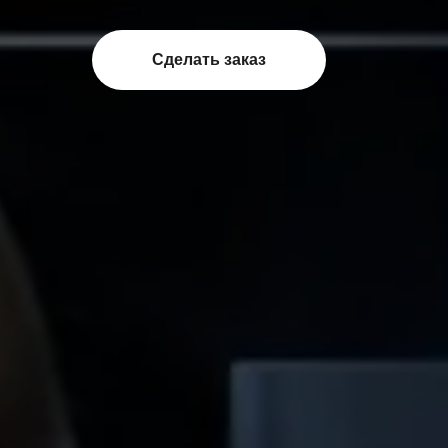
Сделать заказ