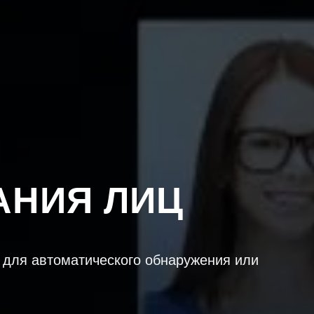
АНИЯ ЛИЦ
 для автоматического обнаружения или