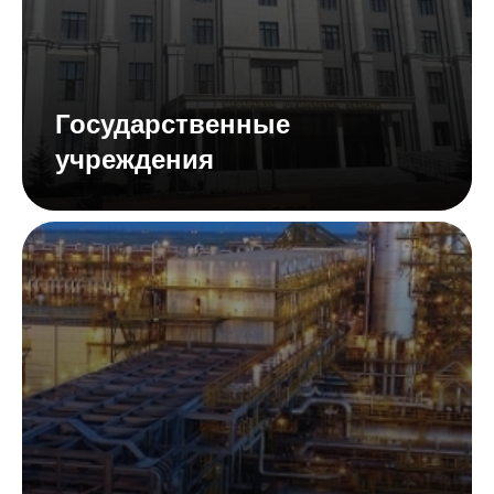
Государственные
учреждения