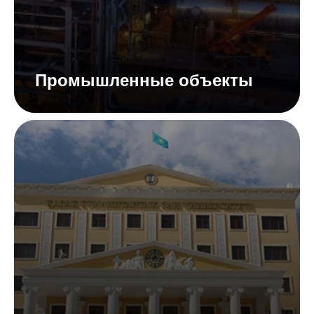
Промышленные объекты