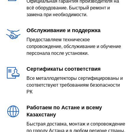
Официальная гарантия производителя на
всё оборудование. Быстрый ремонт и
замена при необходимости.
Обслуживание и поддержка
Предоставляем техническое
сопровождение, обслуживание и обучение
персонала после установки.
Сертификаты соответствия
Все металлодетекторы сертифицированы и
соответствуют требованиям безопасности
РК
Работаем по Астане и всему
Казахстану
Быстрая доставка, монтаж и сопровождение
по городу Астана и в любом регионе страны.