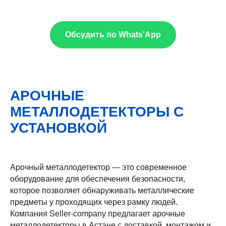
Обсудить по Whats'App
АРОЧНЫЕ
МЕТАЛЛОДЕТЕКТОРЫ С
УСТАНОВКОЙ
Арочный металлодетектор — это современное
оборудование для обеспечения безопасности,
которое позволяет обнаруживать металлические
предметы у проходящих через рамку людей.
Компания Seller-сompany предлагает арочные
металлодетекторы в Астане с доставкой, монтажом и