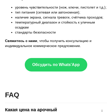
уровень чувствительности (нож, ключи, пистолет и т.д.);
тип питания (сетевая или автономная);
наличие экрана, сигнала тревоги, счётчика проходов;
температурный диапазон и стойкость к уличным
осадкам
стандарты безопасности
Свяжитесь с нами
, чтобы получить консультацию и
индивидуальное коммерческое предложение.
Обсудить по Whats'App
FAQ
Какая цена на арочный