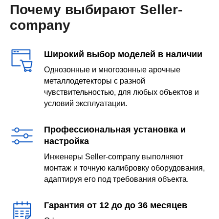
Почему выбирают Seller-
company
Широкий выбор моделей в наличии
Однозонные и многозонные арочные
металлодетекторы с разной
чувствительностью, для любых объектов и
условий эксплуатации.
Профессиональная установка и
настройка
Инженеры Seller-company выполняют
монтаж и точную калибровку оборудования,
адаптируя его под требования объекта.
Гарантия от 12 до до 36 месяцев