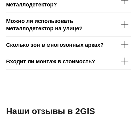
металлодетектор?
Можно ли использовать
металлодетектор на улице?
Сколько зон в многозонных арках?
Входит ли монтаж в стоимость?
Наши отзывы в 2GIS