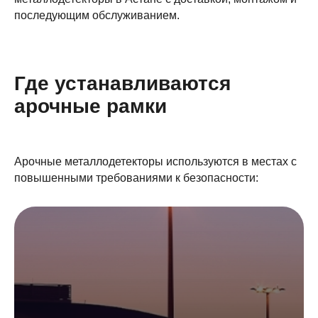
последующим обслуживанием.
Где устанавливаются
арочные рамки
Арочные металлодетекторы используются в местах с
повышенными требованиями к безопасности: