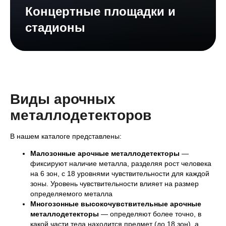
Концертные площадки и
стадионы
Виды арочных
металлодетекторов
В нашем каталоге представлены:
Малозонные арочные металлодетекторы
—
фиксируют наличие металла, разделяя рост человека
на 6 зон, с 18 уровнями чувствительности для каждой
зоны. Уровень чувствительности влияет на размер
определяемого металла
Многозонные высокочувствительные арочные
металлодетекторы
— определяют более точно, в
какой части тела находится предмет (до 18 зон), а