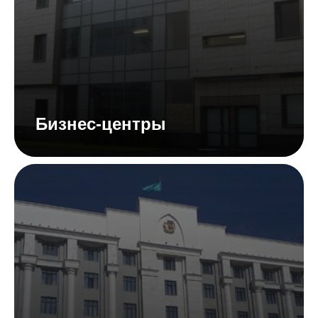
Бизнес-центры