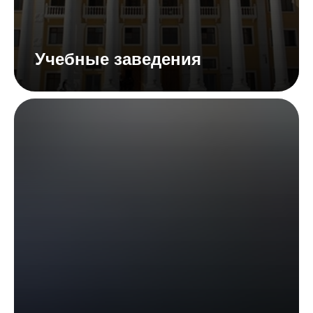
Учебные заведения