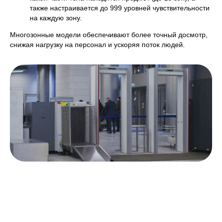
также настраивается до 999 уровней чувствительности
на каждую зону.
Многозонные модели обеспечивают более точный досмотр,
снижая нагрузку на персонал и ускоряя поток людей.