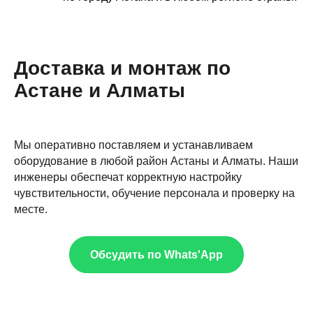
Доставка и монтаж по
Астане и Алматы
Мы оперативно поставляем и устанавливаем
оборудование в любой район Астаны и Алматы. Наши
инженеры обеспечат корректную настройку
чувствительности, обучение персонала и проверку на
месте.
Обсудить по Whats'App