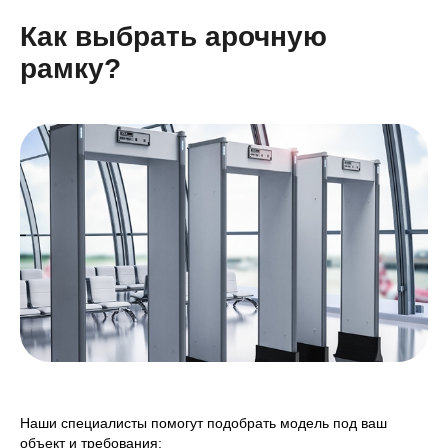
Как выбрать арочную
рамку?
Наши специалисты помогут подобрать модель под ваш
объект и требования: