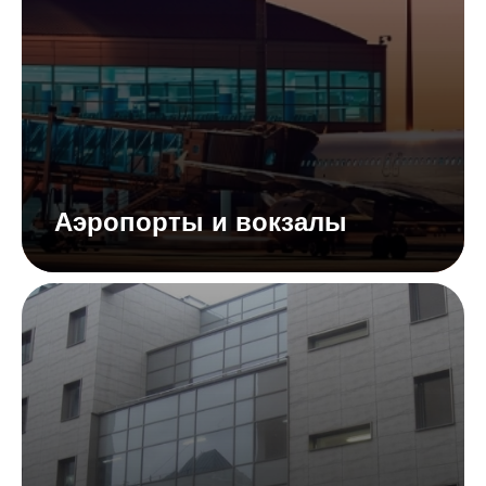
Аэропорты и вокзалы